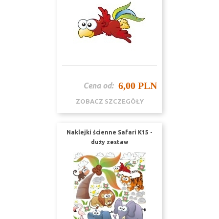
6,00 PLN
Cena od:
ZOBACZ SZCZEGÓŁY
Naklejki ścienne Safari K15 -
duży zestaw