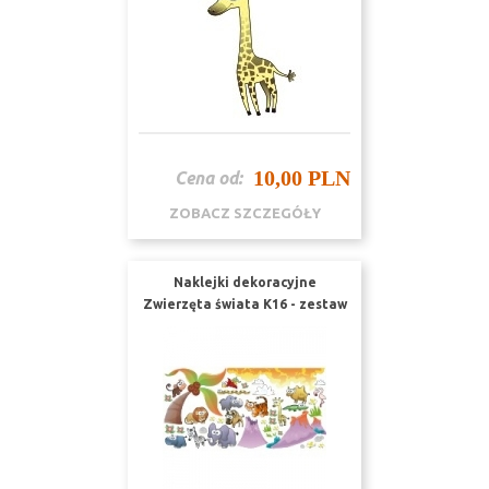
10,00 PLN
Cena od:
ZOBACZ SZCZEGÓŁY
Naklejki dekoracyjne
Zwierzęta świata K16 - zestaw