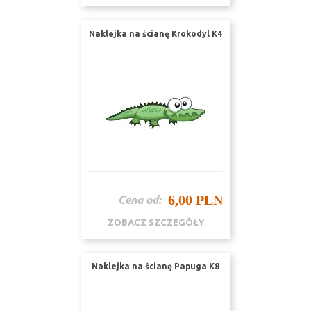
Naklejka na ścianę Krokodyl K4
6,00 PLN
Cena od:
ZOBACZ SZCZEGÓŁY
Naklejka na ścianę Papuga K8