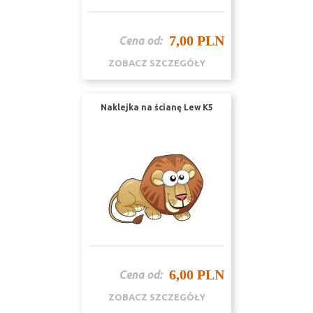
7,00 PLN
Cena od:
ZOBACZ SZCZEGÓŁY
Naklejka na ścianę Lew K5
6,00 PLN
Cena od:
ZOBACZ SZCZEGÓŁY