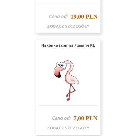
19,00 PLN
Cena od:
ZOBACZ SZCZEGÓŁY
Naklejka ścienna Flaming K2
7,00 PLN
Cena od:
ZOBACZ SZCZEGÓŁY