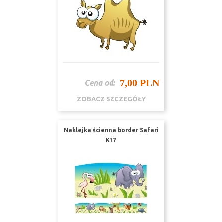
7,00 PLN
Cena od:
ZOBACZ SZCZEGÓŁY
Naklejka ścienna border Safari
K17