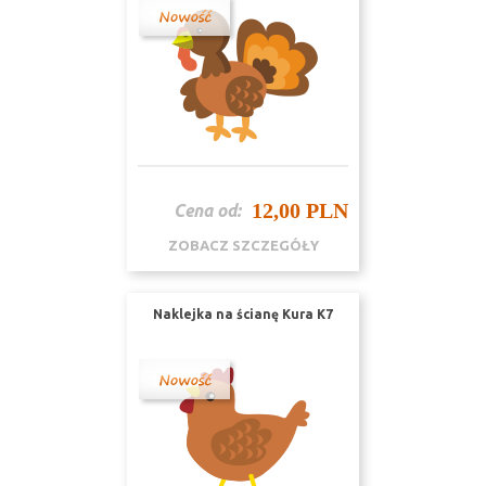
12,00 PLN
Cena od:
ZOBACZ SZCZEGÓŁY
Naklejka na ścianę Kura K7