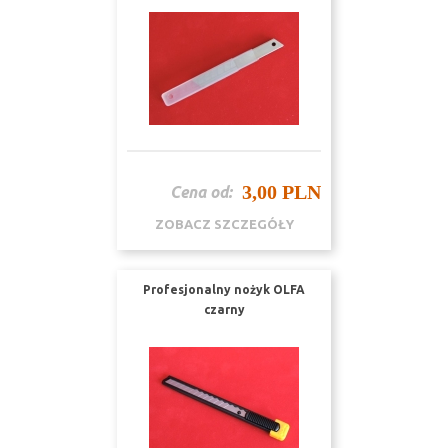
3,00 PLN
Cena od:
ZOBACZ SZCZEGÓŁY
Profesjonalny nożyk OLFA
czarny