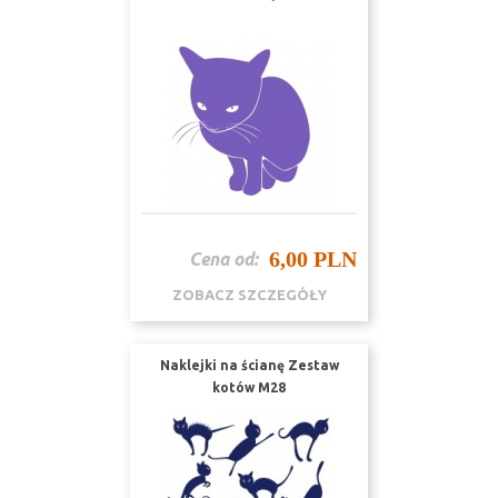
6,00 PLN
Cena od:
ZOBACZ SZCZEGÓŁY
Naklejki na ścianę Zestaw
kotów M28