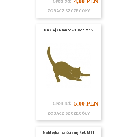
4,00 PLN
Cena od:
ZOBACZ SZCZEGÓŁY
Naklejka matowa Kot M15
5,00 PLN
Cena od:
ZOBACZ SZCZEGÓŁY
Naklejka na ścianę Kot M11