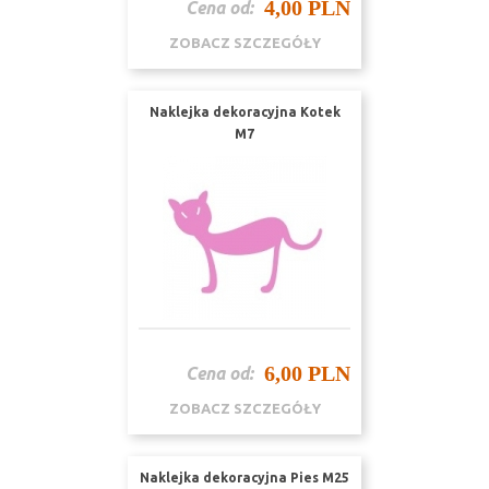
4,00 PLN
Cena od:
ZOBACZ SZCZEGÓŁY
Naklejka dekoracyjna Kotek
M7
6,00 PLN
Cena od:
ZOBACZ SZCZEGÓŁY
Naklejka dekoracyjna Pies M25