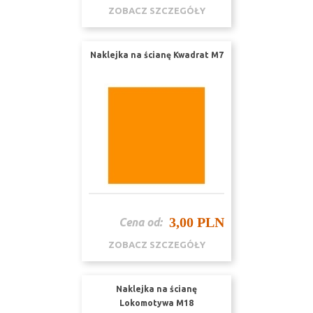
ZOBACZ SZCZEGÓŁY
Naklejka na ścianę Kwadrat M7
3,00 PLN
Cena od:
ZOBACZ SZCZEGÓŁY
Naklejka na ścianę
Lokomotywa M18