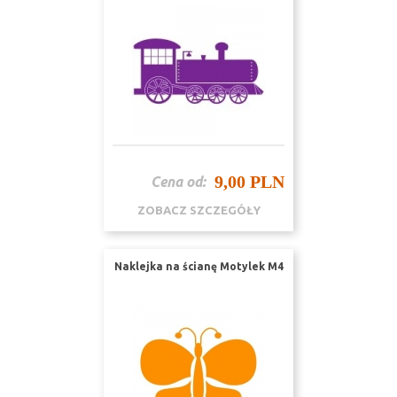
9,00 PLN
Cena od:
ZOBACZ SZCZEGÓŁY
Naklejka na ścianę Motylek M4