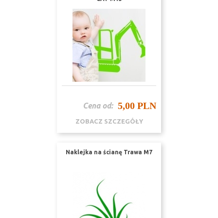
5,00 PLN
Cena od:
ZOBACZ SZCZEGÓŁY
Naklejka na ścianę Trawa M7