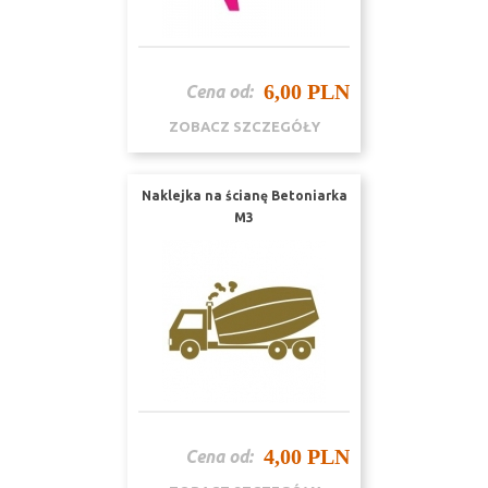
6,00 PLN
Cena od:
ZOBACZ SZCZEGÓŁY
Naklejka na ścianę Betoniarka
M3
4,00 PLN
Cena od: