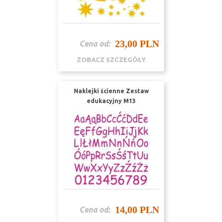
23,00 PLN
Cena od:
ZOBACZ SZCZEGÓŁY
Naklejki ścienne Zestaw
edukacyjny M13
14,00 PLN
Cena od: