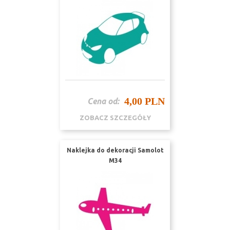
4,00 PLN
Cena od:
ZOBACZ SZCZEGÓŁY
Naklejka do dekoracji Samolot
M34