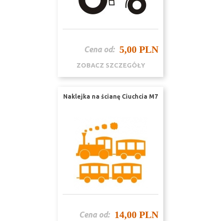
5,00 PLN
Cena od:
ZOBACZ SZCZEGÓŁY
Naklejka na ścianę Ciuchcia M7
14,00 PLN
Cena od: