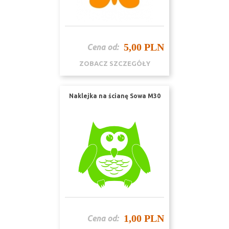
5,00 PLN
Cena od:
ZOBACZ SZCZEGÓŁY
Naklejka na ścianę Sowa M30
1,00 PLN
Cena od: