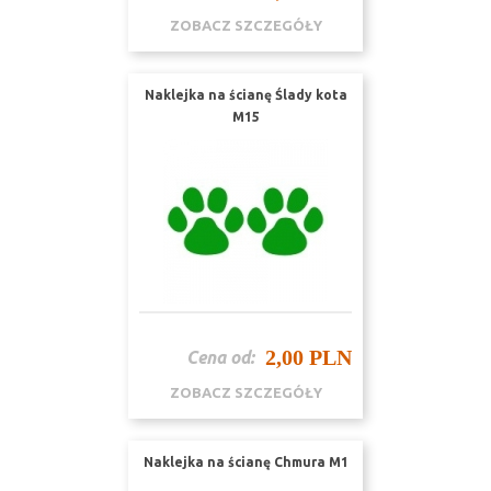
ZOBACZ SZCZEGÓŁY
Naklejka na ścianę Ślady kota
M15
2,00 PLN
Cena od:
ZOBACZ SZCZEGÓŁY
Naklejka na ścianę Chmura M1