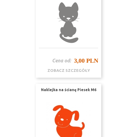
3,00 PLN
Cena od:
ZOBACZ SZCZEGÓŁY
Naklejka na ścianę Piesek M6