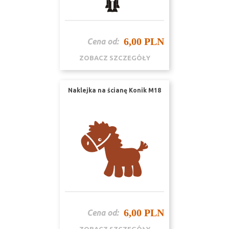
6,00 PLN
Cena od:
ZOBACZ SZCZEGÓŁY
Naklejka na ścianę Konik M18
6,00 PLN
Cena od: