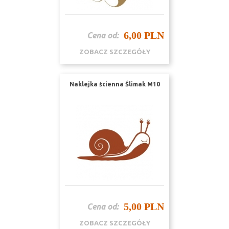
6,00 PLN
Cena od:
ZOBACZ SZCZEGÓŁY
Naklejka ścienna Ślimak M10
5,00 PLN
Cena od:
ZOBACZ SZCZEGÓŁY