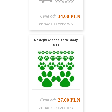
34,00 PLN
Cena od:
ZOBACZ SZCZEGÓŁY
Naklejki ścienne Kocie ślady
M14
27,00 PLN
Cena od:
ZOBACZ SZCZEGÓŁY