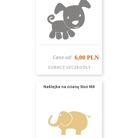
6,00 PLN
Cena od:
ZOBACZ SZCZEGÓŁY
Naklejka na ścianę Słoń M8