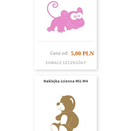
5,00 PLN
Cena od:
ZOBACZ SZCZEGÓŁY
Naklejka ścienna Miś M4