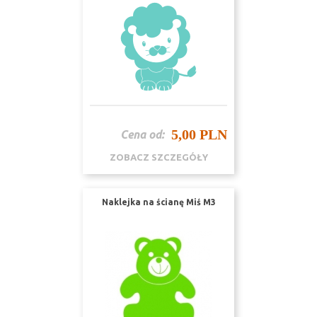
5,00 PLN
Cena od:
ZOBACZ SZCZEGÓŁY
Naklejka na ścianę Miś M3