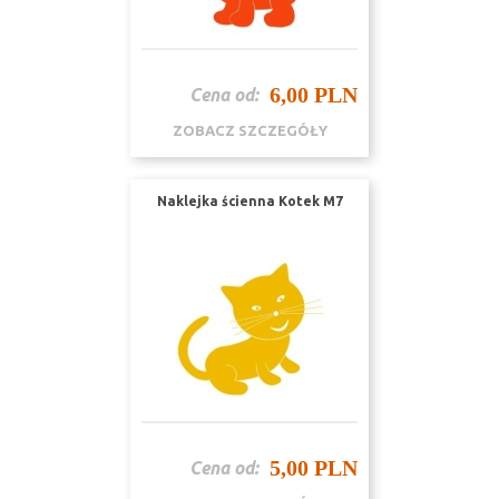
6,00 PLN
Cena od:
ZOBACZ SZCZEGÓŁY
Naklejka ścienna Kotek M7
5,00 PLN
Cena od: