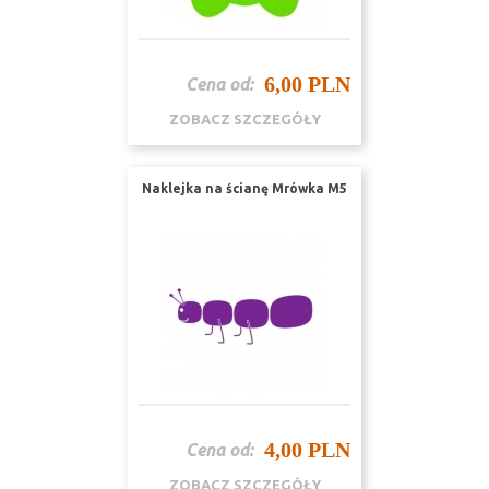
6,00 PLN
Cena od:
ZOBACZ SZCZEGÓŁY
Naklejka na ścianę Mrówka M5
4,00 PLN
Cena od:
ZOBACZ SZCZEGÓŁY