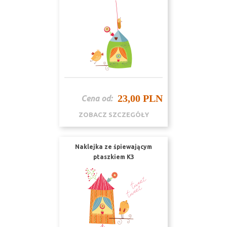
23,00 PLN
Cena od:
ZOBACZ SZCZEGÓŁY
Naklejka ze śpiewającym
ptaszkiem K3