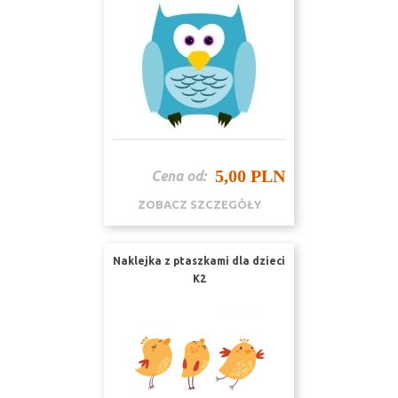
5,00 PLN
Cena od:
ZOBACZ SZCZEGÓŁY
Naklejka z ptaszkami dla dzieci
K2