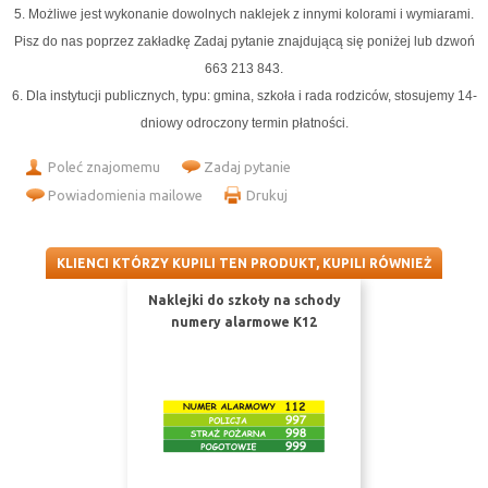
5. Możliwe jest wykonanie dowolnych naklejek z innymi kolorami i wymiarami.
Pisz do nas poprzez zakładkę Zadaj pytanie znajdującą się poniżej lub dzwoń
663 213 843.
6. Dla instytucji publicznych, typu: gmina, szkoła i rada rodziców, stosujemy 14-
dniowy odroczony termin płatności.
Poleć znajomemu
Zadaj pytanie
Powiadomienia mailowe
Drukuj
KLIENCI KTÓRZY KUPILI TEN PRODUKT, KUPILI RÓWNIEŻ
Naklejki do szkoły na schody
numery alarmowe K12