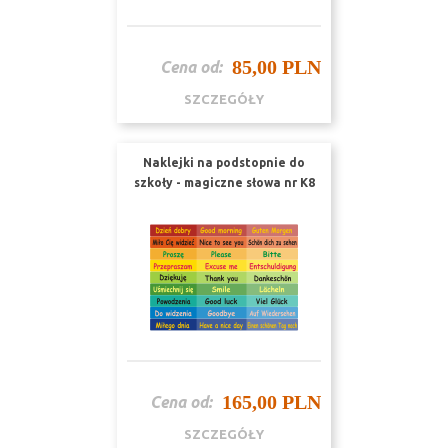
85,00 PLN
Cena od:
SZCZEGÓŁY
Naklejki na podstopnie do
szkoły - magiczne słowa nr K8
165,00 PLN
Cena od:
SZCZEGÓŁY