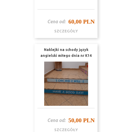
60,00 PLN
Cena od:
SZCZEGÓŁY
Naklejki na schody język
angielski miłego dnia nr K14
50,00 PLN
Cena od:
SZCZEGÓŁY